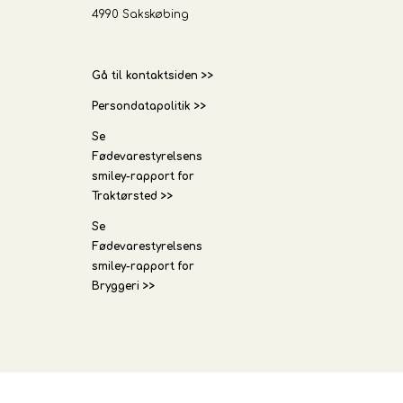
4990 Sakskøbing
Gå til kontaktsiden >>
Persondatapolitik >>
Se
Fødevarestyrelsens
smiley-rapport for
Traktørsted >>
Se
Fødevarestyrelsens
smiley-rapport for
Bryggeri >>