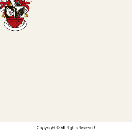
Copyright © All Rights Reserved.