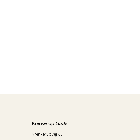
Krenkerup Gods
Krenkerupvej 33